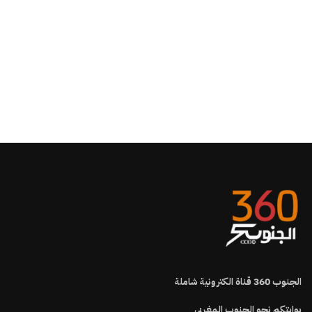
الجنوب
360
قناة الكترونية شاملة
بوابتكم نحو الجنوب المغربي