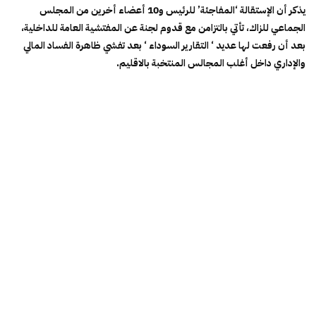
يذكر أن الإستقالة ‘المفاجئة’ للرئيس و10 أعضاء أخرين من المجلس
الجماعي للزاك، تأتي بالتزامن مع قدوم لجنة عن المفتشية العامة للداخلية،
بعد أن رفعت لها عديد ‘ التقارير السوداء ‘ بعد تفشي ظاهرة الفساد المالي
والإداري داخل أغلب المجالس المنتخبة بالاقليم.