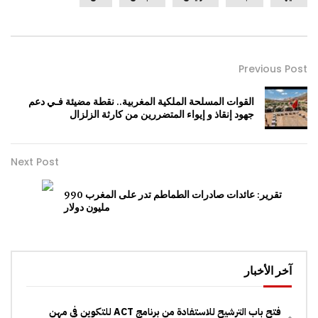
Previous Post
القوات المسلحة الملكية المغربية.. نقطة مضيئة فـي دعم
جهود إنقاذ و إيواء المتضررين من كارثة الزلزال
Next Post
تقرير: عائدات صادرات الطماطم تدر على المغرب 990
مليون دولار
آخر الأخبار
فتح باب الترشيح للاستفادة من برنامج ACT للتكوين في مهن