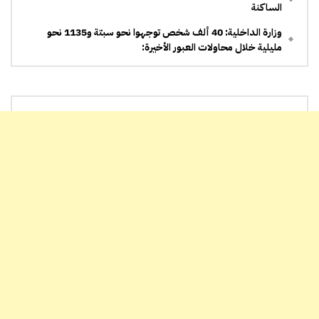
الساكنة
وزارة الداخلية: 40 ألف شخص توجهوا نحو سبتة و1135 نحو
مليلية خلال محاولات العبور الأخيرة: