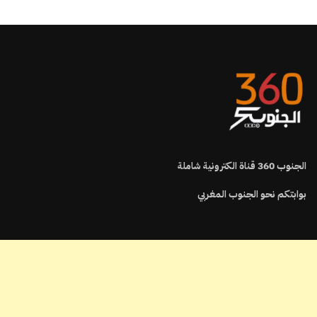
الجنوب
360
قناة الكترونية شاملة
بوابتكم نحو الجنوب المغربي