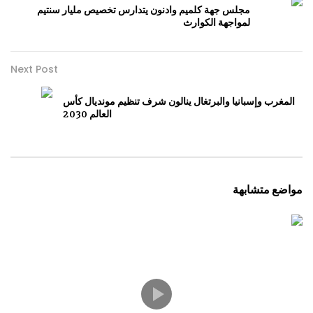
مجلس جهة كلميم وادنون يتدارس تخصيص مليار سنتيم
لمواجهة الكوارث
Next Post
المغرب وإسبانيا والبرتغال ينالون شرف تنظيم مونديال كأس
العالم 2030
مواضع متشابهة