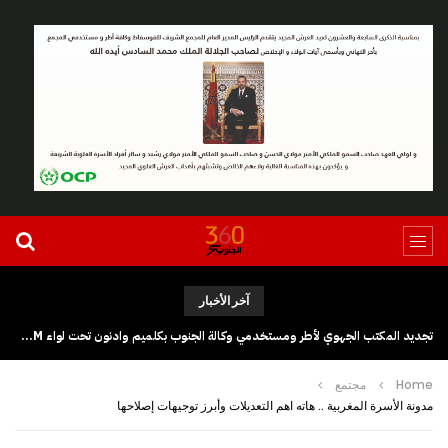
آخر الأخبار
تجديد المكتب الجهوي لأطر ومستخدمي وكالة الجنوب بكلميم وادنون تحت لواء UGTM
Home
مجتمع
مدونة الأسرة المغربية .. هاته اهم التعديلات وأبرز توجيهات إصلاحها