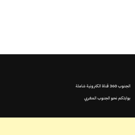
الجنوب
360
قناة الكترونية شاملة
بوابتكم نحو الجنوب المغربي