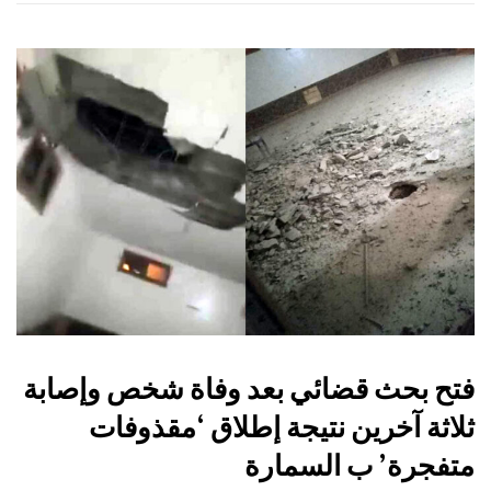
فتح بحث قضائي بعد وفاة شخص وإصابة
ثلاثة آخرين نتيجة إطلاق ‘مقذوفات
متفجرة’ ب السمارة