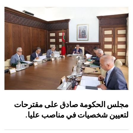
مجلس الحكومة صادق على مقترحات
لتعيين شخصيات في مناصب عليا.