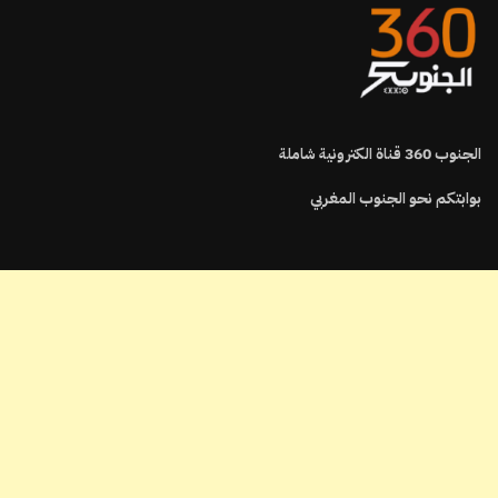
الجنوب
360
قناة الكترونية شاملة
بوابتكم نحو الجنوب المغربي