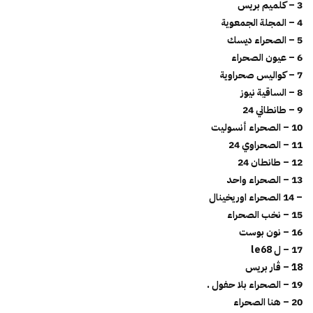
3 – كلميم بريس
4 – المجلة الجمعوية
5 – الصحراء ديسك
6 – عيون الصحراء
7 – كواليس صحراوية
8 – الساقية نيوز
9 – طانطاني 24
10 – الصحراء أنسوليت
11 – الصحراوي 24
12 – طانطان 24
13 – الصحراء واحد
– 14 الصحراء اوريخينال
15 – نخب الصحراء
16 – نون بوست
17 – ل le68
18 – ڤار بريس
19 – الصحراء بلا حفول .
20 – هنا الصحراء