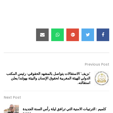
Previous Post
‘نزيف’ الاستقالات يتواصل بالمشهد الحقوقي: رئيس المكتب
الدولي للهيئة المغربية لحقوق الإنسان والبيئة بهولندا يعلن
استقالته.
Next Post
كلميم : الترتيبات الامنية التي ترافق ليلة رأس السنة الجديدة