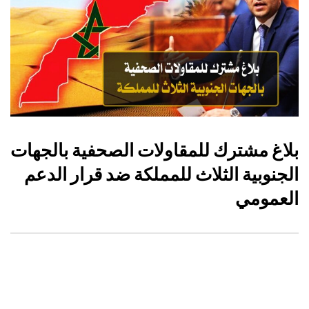
بلاغ مشترك للمقاولات الصحفية بالجهات
الجنوبية الثلاث للمملكة ضد قرار الدعم
العمومي