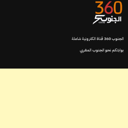
الجنوب
360
قناة الكترونية شاملة
بوابتكم نحو الجنوب المغربي