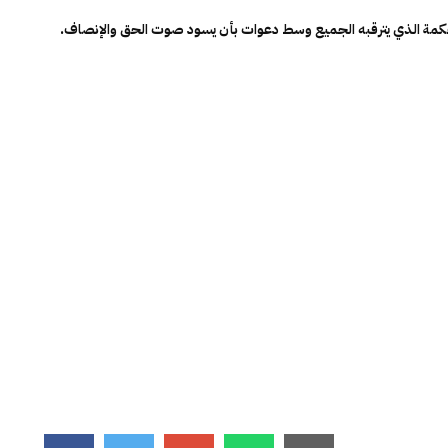
محكمة الذي يترقبه الجميع وسط دعوات بأن يسود صوت الحق والإنصاف.