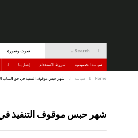
صوت وصورة
سياسة الخصوصية
شروط الاستخدام
إتصل بنا
Home
سياسة
شهر حبس موقوف التنفيذ في حق الشاب ال
شهر حبس موقوف التنفيذ في 