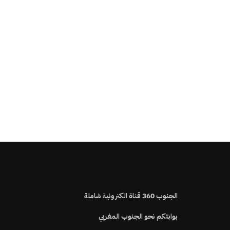
الجنوب
360
قناة الكترونية شاملة
بوابتكم نحو الجنوب المغربي