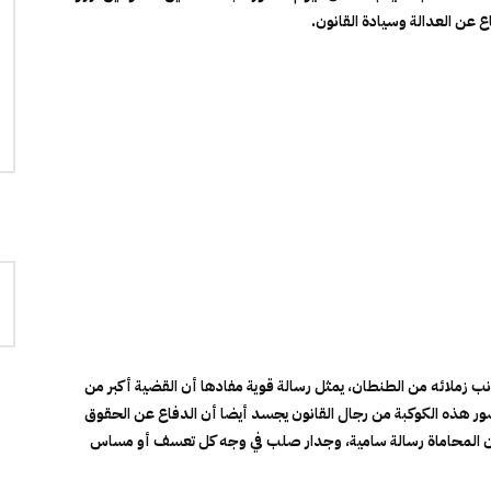
 عن العدالة وسيادة القانون.
نب زملائه من الطنطان، يمثل رسالة قوية مفادها أن القضية أكبر من
 هذه الكوكبة من رجال القانون يجسد أيضا أن الدفاع عن الحقوق
 بأن المحاماة رسالة سامية، وجدار صلب في وجه كل تعسف أو مساس