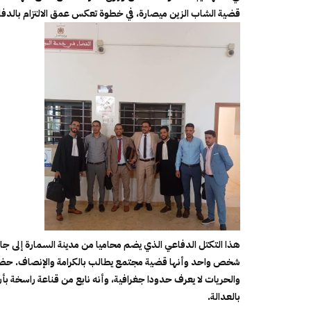
قضية الشاب الزين ميصارة، في خطوة تعكس عمق الالتزام بالدفاع
هذا التكتل الدفاعي الذي يضم محاميا من مدينة السمارة إلى جا
شخص واحد وأنها قضية مجتمع يطالب بالكرامة والإنصاف. حضور
والحريات لا يعرف حدودا جغرافية، وأنه نابع من قناعة راسخة
بالعدالة.