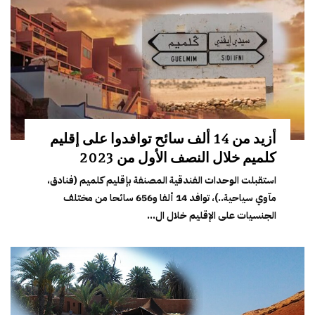
أزيد من 14 ألف سائح توافدوا على إقليم
كلميم خلال النصف الأول من 2023
استقبلت الوحدات الفندقية المصنفة بإقليم كلميم (فنادق،
مآوي سياحية..)، توافد 14 ألفا و656 سائحا من مختلف
الجنسيات على الإقليم خلال ال...