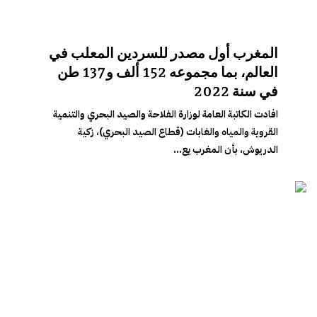
المغرب أول مصدر للسردين المعلب في
العالم، بما مجموعه 152 ألف و137 طن
في سنة 2022
افادت الكاتبة العامة لوزارة الفلاحة والصيد البحري والتنمية
القروية والمياه والغابات (قطاع الصيد البحري)، زكية
الدريوش، بأن المغرب يع...