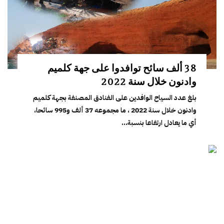
38 ألف سائح توافدوا على جهة كلميم
وادنون خلال سنة 2022
بلغ عدد السياح الوافدين على الفنادق المصنفة بجهة كلميم
وادنون خلال سنة 2022 ، ما مجموعه 37 ألف و995 سائحا،
أي ما يعادل ارتفاعا بنسبة...