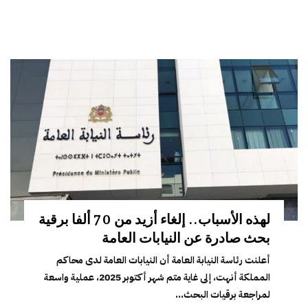
لهذه الأسباب.. إلغاء أزيد من 70 ألفا برقية
بحث صادرة عن النيابات العامة
أعلنت رئاسة النيابة العامة أن النيابات العامة لدى محاكم
المملكة أنهت، إلى غاية متم شهر أكتوبر 2025، عملية واسعة
لمراجعة برقيات البحث...