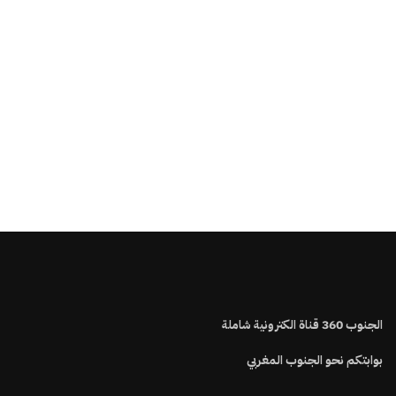
الجنوب
360
قناة الكترونية شاملة
بوابتكم نحو الجنوب المغربي