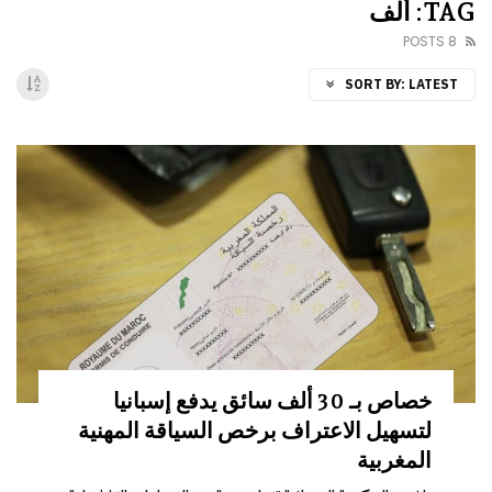
TAG: ألف
8 POSTS
SORT BY:
LATEST
خصاص بـ 30 ألف سائق يدفع إسبانيا
لتسهيل الاعتراف برخص السياقة المهنية
المغربية