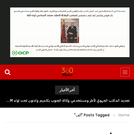
آخر الأخبار
تجديد المكتب الجهوي لأطر ومستخدمي وكالة الجنوب بكلميم وادنون تحت لواء UGTM
Home
Posts Tagged "ألف"