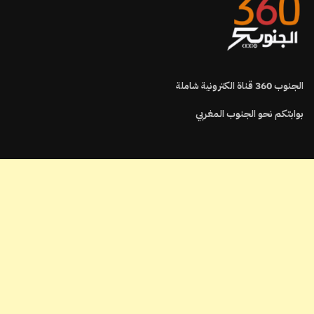
الجنوب
360
قناة الكترونية شاملة
بوابتكم نحو الجنوب المغربي