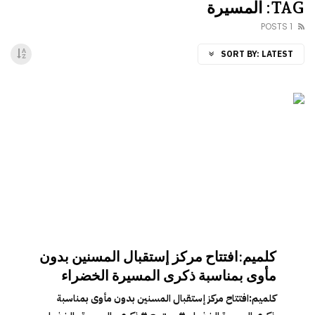
TAG: المسيرة
1 POSTS
SORT BY:
LATEST
كلميم:افتتاح مركز إستقبال المسنين بدون
مأوى بمناسبة ذكرى المسيرة الخضراء
كلميم:افتتاح مركز إستقبال المسنين بدون مأوى بمناسبة