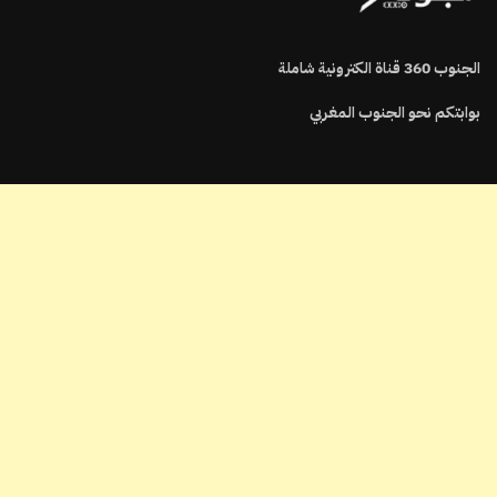
الجنوب
360
قناة الكترونية شاملة
بوابتكم نحو الجنوب المغربي