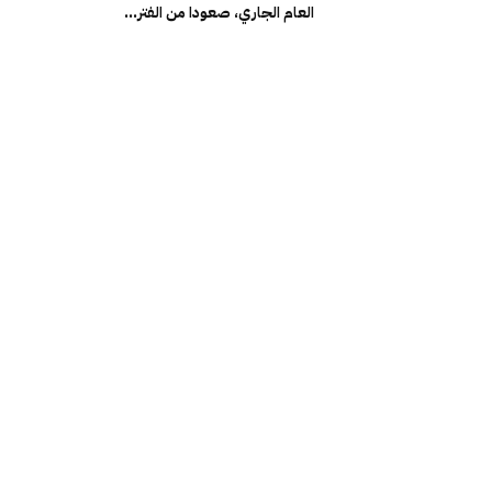
العام الجاري، صعودا من الفتر...