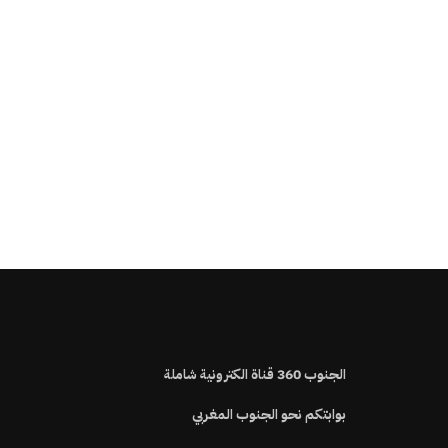
الجنوب
360
قناة الكترونية شاملة
بوابتكم نحو الجنوب المغربي