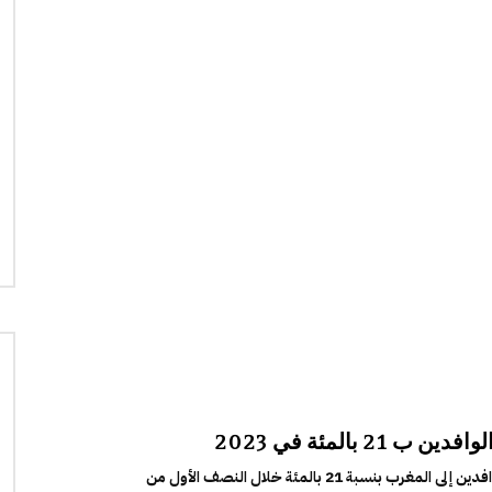
 بالمئة في 2023
أعلنت وزارة السياحة المغربية، ارتفاع عدد السياح الوافدين إلى المغرب بنسبة 21 بالمئة خلال النصف الأول من