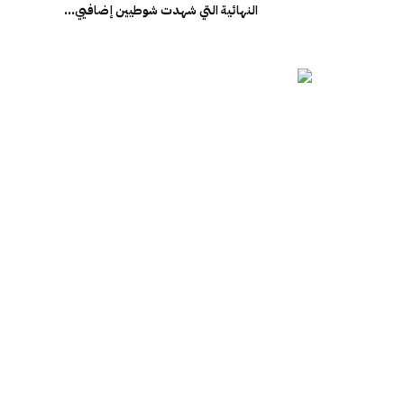
النهائية التي شهدت شوطيين إضافيي...