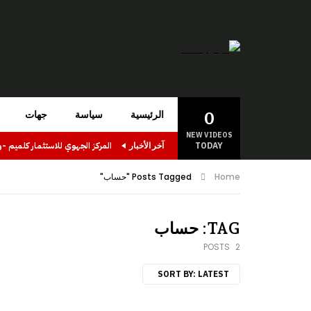
0
الرئيسية
سياسة
جهات
NEW VIDEOS
TODAY
آخر الأخبار
Home
Posts Tagged "حساب"
TAG: حساب
2 POSTS
SORT BY:
LATEST