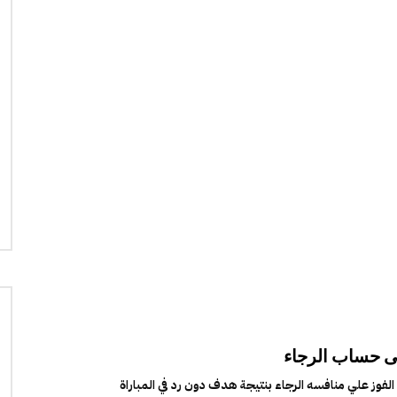
ى حساب الرجاء
فوز علي منافسه الرجاء بنتيجة هدف دون رد في المباراة