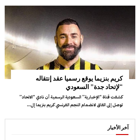
كريم بنزيما يوقع رسميا عقد إنتقاله
“لإتحاد جدة” السعودي
كشفت قناة “الإخبارية” السعودية الرسمية أن نادي “الاتحاد”
توصل إلى اتفاق لانضمام النجم الفرنسي كريم بنزيما إل...
آخر الأخبار