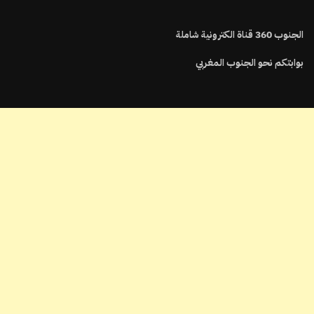
الجنوب
360
قناة الكترونية شاملة
بوابتكم نحو الجنوب المغربي