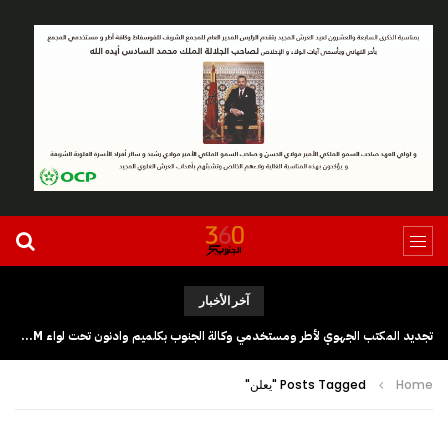
آخر الأخبار
تجديد المكتب الجهوي لأطر ومستخدمي وكالة الجنوب بكلميم وادنون تحت لواء UGTM
Home
Posts Tagged "يعلن"