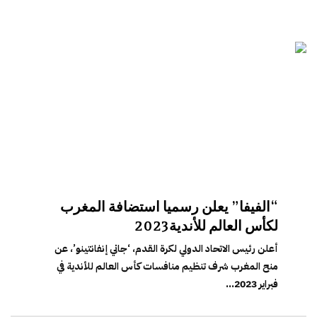
“الفيفا” يعلن رسميا استضافة المغرب
لكأس العالم للأندية2023
أعلن رئيس الاتحاد الدولي لكرة القدم، ‘جاني إنفانتينو’، عن
منح المغرب شرف تنظيم منافسات كأس العالم للأندية في
فبراير 2023...